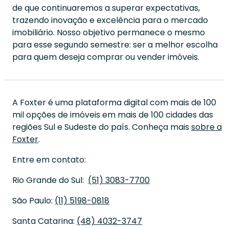
de que continuaremos a superar expectativas,
trazendo inovação e excelência para o mercado
imobiliário. Nosso objetivo permanece o mesmo
para esse segundo semestre: ser a melhor escolha
para quem deseja comprar ou vender imóveis.
A Foxter é uma plataforma digital com mais de 100
mil opções de imóveis em mais de 100 cidades das
regiões Sul e Sudeste do país. Conheça mais
sobre a
Foxter
.
Entre em contato:
Rio Grande do Sul:
(51) 3083-7700
São Paulo:
(11) 5198-0818
Santa Catarina:
(48) 4032-3747