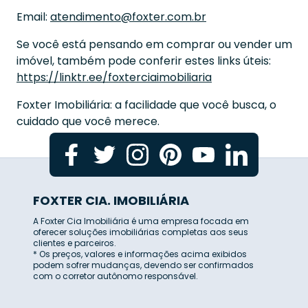
Email:
atendimento@foxter.com.br
Se você está pensando em comprar ou vender um
imóvel, também pode conferir estes links úteis:
https://linktr.ee/foxterciaimobiliaria
Foxter Imobiliária: a facilidade que você busca, o
cuidado que você merece.
FOXTER CIA. IMOBILIÁRIA
A Foxter Cia Imobiliária é uma empresa focada em
oferecer soluções imobiliárias completas aos seus
clientes e parceiros.
* Os preços, valores e informações acima exibidos
podem sofrer mudanças, devendo ser confirmados
com o corretor autônomo responsável.