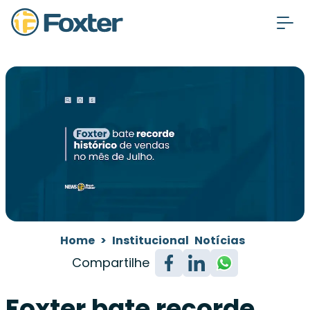
Home
>
Institucional
Notícias
Compartilhe
Foxter bate recorde