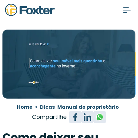
Home
>
Dicas
Manual do proprietário
Compartilhe
Como deixar seu