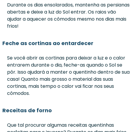
Durante os dias ensolarados, mantenha as persianas
abertas e deixe a luz do Sol entrar. Os raios vão
ajudar a aquecer os cômodos mesmo nos dias mais
frios!
Feche as cortinas ao entardecer
Se você abrir as cortinas para deixar a luz e o calor
entrarem durante o dia, feche-as quando o Sol se
pôr. Isso ajudará a manter o quentinho dentro de sua
casa! Quanto mais grosso o material das suas
cortinas, mais tempo o calor vai ficar nos seus
cômodos.
Receitas de forno
Que tal procurar algumas receitas quentinhas