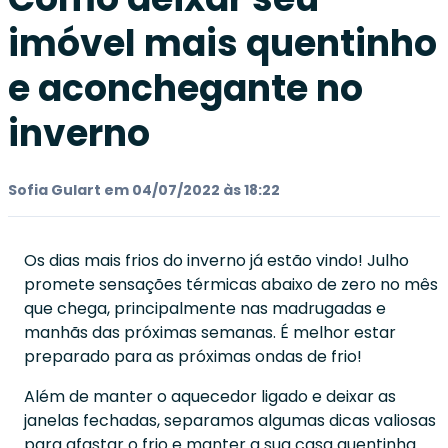
imóvel mais quentinho
e aconchegante no
inverno
Sofia Gulart em 04/07/2022 às 18:22
Os dias mais frios do inverno já estão vindo! Julho
promete sensações térmicas abaixo de zero no mês
que chega, principalmente nas madrugadas e
manhãs das próximas semanas. É melhor estar
preparado para as próximas ondas de frio!
Além de manter o aquecedor ligado e deixar as
janelas fechadas, separamos algumas dicas valiosas
para afastar o frio e manter a sua casa quentinha