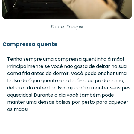
Fonte: Freepik
Compressa quente
Tenha sempre uma compressa quentinha à mão!
Principalmente se você não gosta de deitar na sua
cama fria antes de dormir. Você pode encher uma
bolsa de água quente e colocá-la ao pé da cama,
debaixo do cobertor. Isso ajudará a manter seus pés
aquecidos! Durante o dia você também pode
manter uma dessas bolsas por perto para aquecer
as mãos!