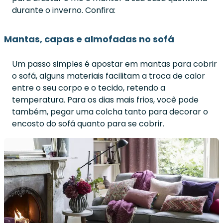
durante o inverno. Confira:
Mantas, capas e almofadas no sofá
Um passo simples é apostar em mantas para cobrir
o sofá, alguns materiais facilitam a troca de calor
entre o seu corpo e o tecido, retendo a
temperatura. Para os dias mais frios, você pode
também, pegar uma colcha tanto para decorar o
encosto do sofá quanto para se cobrir.