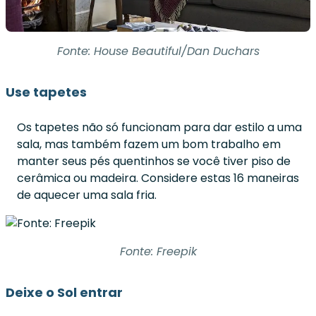
Fonte: House Beautiful/Dan Duchars
Use tapetes
Os tapetes não só funcionam para dar estilo a uma
sala, mas também fazem um bom trabalho em
manter seus pés quentinhos se você tiver piso de
cerâmica ou madeira. Considere estas 16 maneiras
de aquecer uma sala fria.
Fonte: Freepik
Deixe o Sol entrar